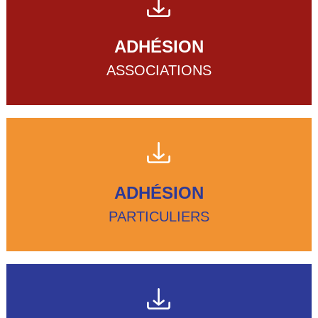
ADHÉSION
ASSOCIATIONS
ADHÉSION
PARTICULIERS