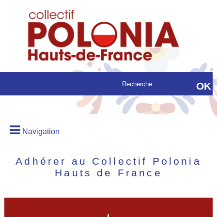
Navigation
Adhérer au Collectif Polonia
Hauts de France