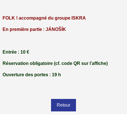
FOLK ! accompagné du groupe ISKRA
En première partie : JÁNOŠÍK
Entrée : 10 €
Réservation obligatoire (cf. code QR sur l’affiche)
Ouverture des portes : 19 h
Retour