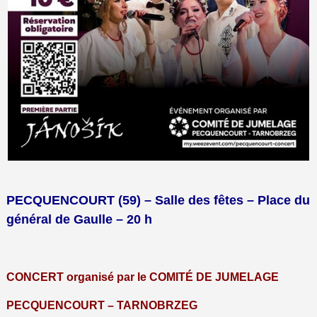
PECQUENCOURT (59) – Salle des fêtes – Place du
général de Gaulle – 20 h
CONCERT organisé par le COMITÉ DE JUMELAGE
PECQUENCOURT – TARNOBRZEG