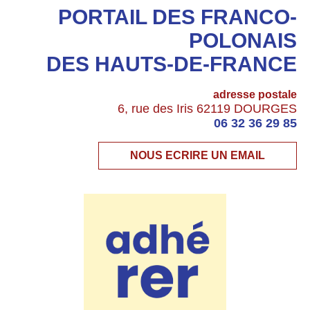
PORTAIL DES FRANCO-
POLONAIS
DES HAUTS-DE-FRANCE
adresse postale
6, rue des Iris 62119 DOURGES
06 32 36 29 85
NOUS ECRIRE UN EMAIL