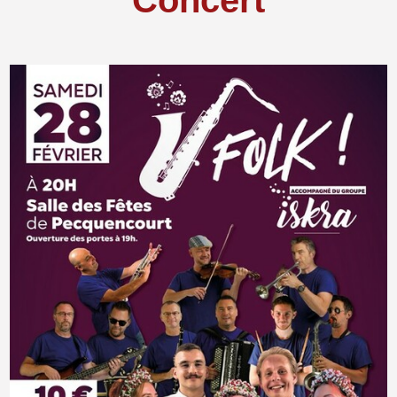
Concert