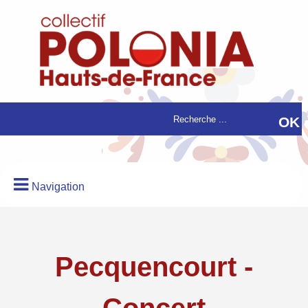
Navigation
Pecquencourt -