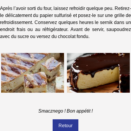
Après l’avoir sorti du four, laissez refroidir quelque peu. Retirez-
le délicatement du papier sulfurisé et posez-le sur une grille de
refroidissement. Conservez quelques heures le sernik dans un
endroit frais ou au réfrigérateur. Avant de servir, saupoudrez
avec du sucre ou versez du chocolat fondu.
Smacznego ! Bon appétit !
Retour