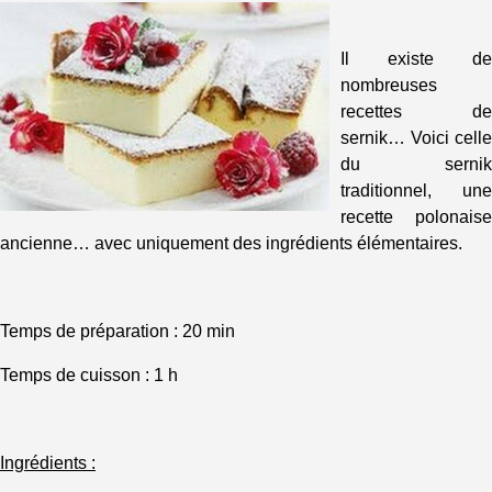
Il existe de
nombreuses
recettes de
sernik… Voici celle
du sernik
traditionnel, une
recette polonaise
ancienne… avec uniquement des ingrédients élémentaires.
Temps de préparation : 20 min
Temps de cuisson : 1 h
Ingrédients :