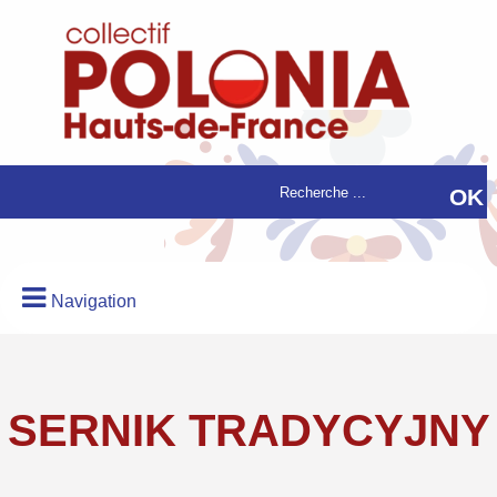
Navigation
SERNIK TRADYCYJNY