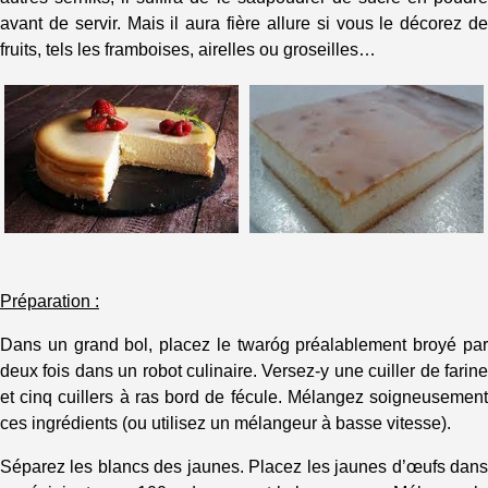
avant de servir. Mais il aura fière allure si vous le décorez de
fruits, tels les framboises, airelles ou groseilles…
Préparation :
Dans un grand bol, placez le twaróg préalablement broyé par
deux fois dans un robot culinaire. Versez-y une cuiller de farine
et cinq cuillers à ras bord de fécule. Mélangez soigneusement
ces ingrédients (ou utilisez un mélangeur à basse vitesse).
Séparez les blancs des jaunes. Placez les jaunes d’œufs dans