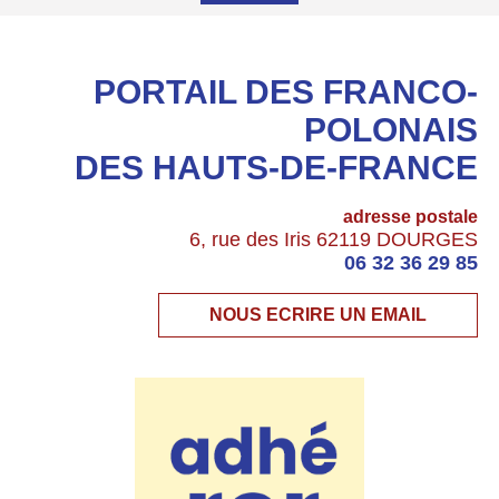
PORTAIL DES FRANCO-
POLONAIS
DES HAUTS-DE-FRANCE
adresse postale
6, rue des Iris 62119 DOURGES
06 32 36 29 85
NOUS ECRIRE UN EMAIL