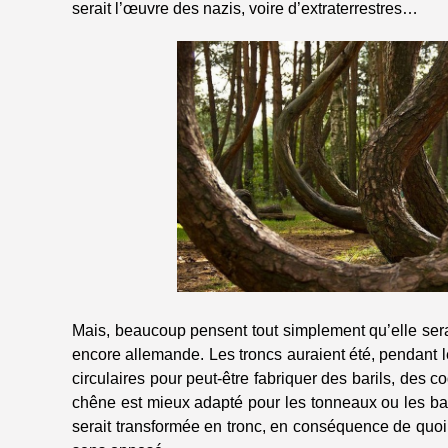
serait l’œuvre des nazis, voire d’extraterrestres…
Mais, beaucoup pensent tout simplement qu’elle serai
encore allemande. Les troncs auraient été, pendant 
circulaires pour peut-être fabriquer des barils, des
chêne est mieux adapté pour les tonneaux ou les bat
serait transformée en tronc, en conséquence de quoi e