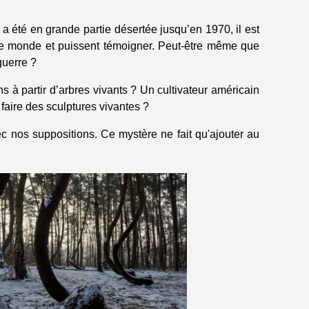
a été en grande partie désertée jusqu’en 1970, il est
ce monde et puissent témoigner. Peut-être même que
guerre ?
 à partir d’arbres vivants ? Un cultivateur américain
 faire des sculptures vivantes ?
c nos suppositions. Ce mystère ne fait qu'ajouter au