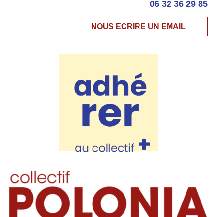
06 32 36 29 85
NOUS ECRIRE UN EMAIL