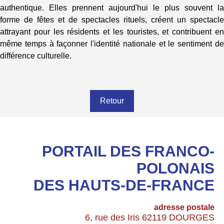
authentique. Elles prennent aujourd'hui le plus souvent la
forme de fêtes et de spectacles rituels, créent un spectacle
attrayant pour les résidents et les touristes, et contribuent en
même temps à façonner l'identité nationale et le sentiment de
différence culturelle.
Retour
PORTAIL DES FRANCO-
POLONAIS
DES HAUTS-DE-FRANCE
adresse postale
6, rue des Iris 62119 DOURGES