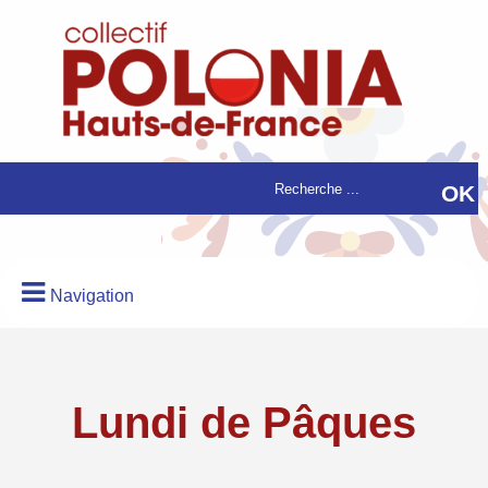
Navigation
Lundi de Pâques