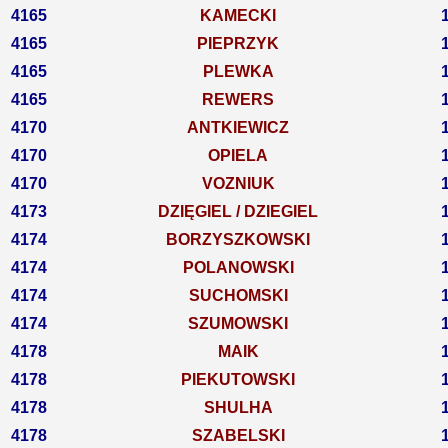
4165
KAMECKI
4165
PIEPRZYK
4165
PLEWKA
4165
REWERS
4170
ANTKIEWICZ
4170
OPIELA
4170
VOZNIUK
4173
DZIĘGIEL / DZIEGIEL
4174
BORZYSZKOWSKI
4174
POLANOWSKI
4174
SUCHOMSKI
4174
SZUMOWSKI
4178
MAIK
4178
PIEKUTOWSKI
4178
SHULHA
4178
SZABELSKI