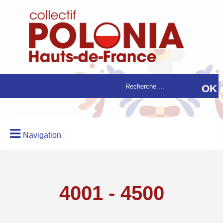
Navigation
4001 - 4500