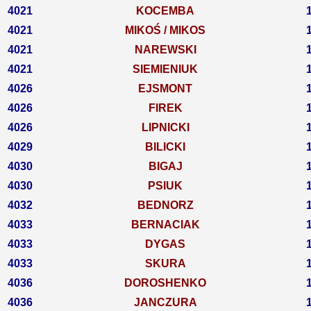
4021
KOCEMBA
4021
MIKOŚ / MIKOS
4021
NAREWSKI
4021
SIEMIENIUK
4026
EJSMONT
4026
FIREK
4026
LIPNICKI
4029
BILICKI
4030
BIGAJ
4030
PSIUK
4032
BEDNORZ
4033
BERNACIAK
4033
DYGAS
4033
SKURA
4036
DOROSHENKO
4036
JANCZURA