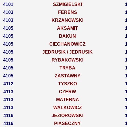
4101
SZMIGIELSKI
4103
FERENS
4103
KRZANOWSKI
4105
AKSAMIT
4105
BAKUN
4105
CIECHANOWICZ
4105
JĘDRUSIK / JEDRUSIK
4105
RYBAKOWSKI
4105
TRYBA
4105
ZASTAWNY
4112
TYSZKO
4113
CZERW
4113
MATERNA
4113
WALKOWICZ
4116
JEZIOROWSKI
4116
PIASECZNY