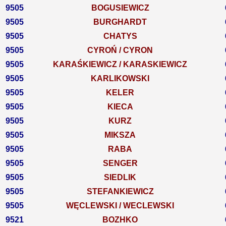
9505
BOGUSIEWICZ
9505
BURGHARDT
9505
CHATYS
9505
CYROŃ / CYRON
9505
KARAŚKIEWICZ / KARASKIEWICZ
9505
KARLIKOWSKI
9505
KELER
9505
KIECA
9505
KURZ
9505
MIKSZA
9505
RABA
9505
SENGER
9505
SIEDLIK
9505
STEFANKIEWICZ
9505
WĘCLEWSKI / WECLEWSKI
9521
BOZHKO