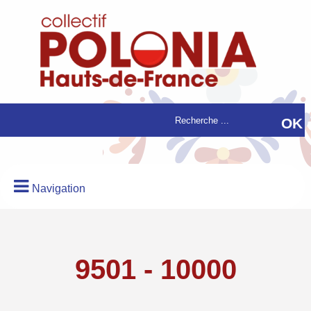
Navigation
9501 - 10000