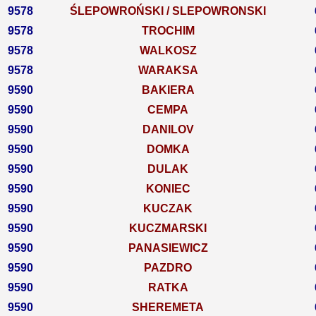
9578
ŚLEPOWROŃSKI / SLEPOWRONSKI
9578
TROCHIM
9578
WALKOSZ
9578
WARAKSA
9590
BAKIERA
9590
CEMPA
9590
DANILOV
9590
DOMKA
9590
DULAK
9590
KONIEC
9590
KUCZAK
9590
KUCZMARSKI
9590
PANASIEWICZ
9590
PAZDRO
9590
RATKA
9590
SHEREMETA