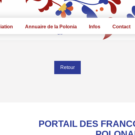
iation
Annuaire de la Polonia
Infos
Contact
Retour
PORTAIL DES FRANC
POLONA