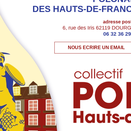
DES HAUTS-DE-FRAN
adresse pos
6, rue des Iris 62119 DOUR
06 32 36 29
NOUS ECRIRE UN EMAIL