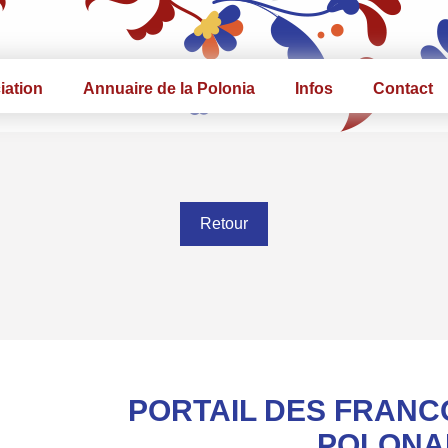
iation
Annuaire de la Polonia
Infos
Contact
Retour
PORTAIL DES FRANC
POLONA