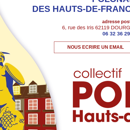
DES HAUTS-DE-FRAN
adresse pos
6, rue des Iris 62119 DOUR
06 32 36 29
NOUS ECRIRE UN EMAIL