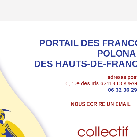
PORTAIL DES FRANC
POLONA
DES HAUTS-DE-FRAN
adresse pos
6, rue des Iris 62119 DOUR
06 32 36 29
NOUS ECRIRE UN EMAIL