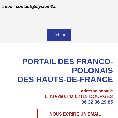
Infos : contact@elysium3.fr
Retour
PORTAIL DES FRANCO-
POLONAIS
DES HAUTS-DE-FRANCE
adresse postale
6, rue des Iris 62119 DOURGES
06 32 36 29 85
NOUS ECRIRE UN EMAIL