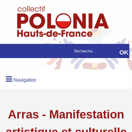
Navigation
Arras - Manifestation