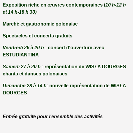
Exposition riche en œuvres contemporaines (
10 h-12 h
et 14 h-18 h 30)
Marché et gastronomie polonaise
Spectacles et concerts gratuits
Vendredi 26 à 20 h
: concert d'ouverture avec
ESTUDIANTINA
Samedi 27 à 20 h
: représentation de WISŁA DOURGES,
chants et danses polonaises
Dimanche 28 à 14 h
: nouvelle représentation de WISŁA
DOURGES
Entrée gratuite pour l'ensemble des activités