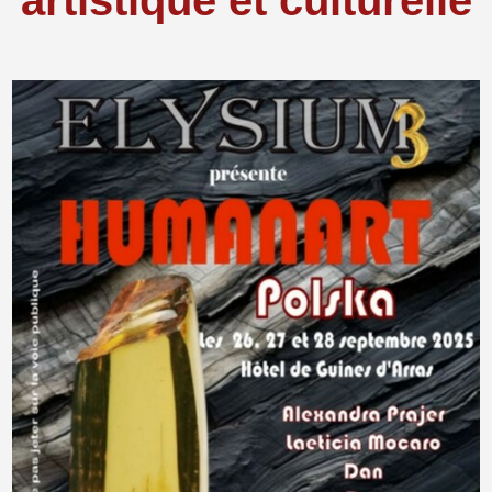
artistique et culturelle