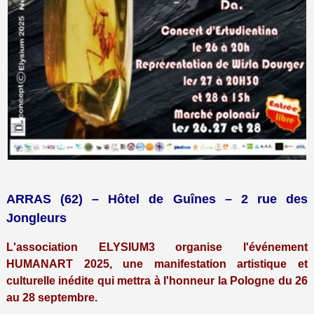
ARRAS (62) – Hôtel de Guînes – 2 rue des
Jongleurs
L'association ELYSIUM3 organise l'événement
HUMANART 2025, une manifestation artistique et
culturelle inédite qui mettra à l'honneur la Pologne du 26
au 28 septembre.