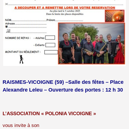
RAISMES-VICOIGNE (59) –Salle des fêtes – Place
Alexandre Leleu – Ouverture des portes : 12 h 30
L’ASSOCIATION « POLONIA VICOIGNE »
vous invite à son