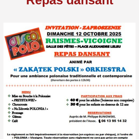
Repas dansant