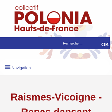
Navigation
Raismes-Vicoigne -