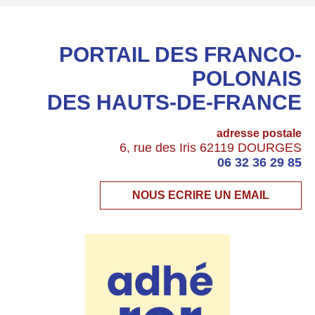
PORTAIL DES FRANCO-
POLONAIS
DES HAUTS-DE-FRANCE
adresse postale
6, rue des Iris 62119 DOURGES
06 32 36 29 85
NOUS ECRIRE UN EMAIL