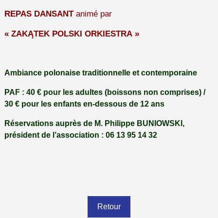
REPAS DANSANT
animé par
« ZAKĄTEK POLSKI ORKIESTRA »
Ambiance polonaise traditionnelle et contemporaine
PAF : 40 € pour les adultes (boissons non comprises) /
30 € pour les enfants en-dessous de 12 ans
Réservations auprès de M. Philippe BUNIOWSKI,
président de l’association : 06 13 95 14 32
Retour