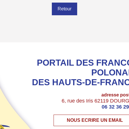
Retour
PORTAIL DES FRANC
POLONA
DES HAUTS-DE-FRAN
adresse pos
6, rue des Iris 62119 DOUR
06 32 36 29
NOUS ECRIRE UN EMAIL