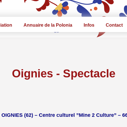
iation
Annuaire de la Polonia
Infos
Contact
Oignies - Spectacle
OIGNIES (62) – Centre culturel ”Mine 2 Culture” – 66