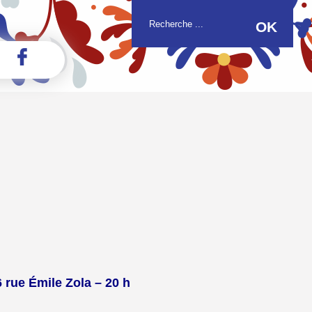
 rue Émile Zola – 20 h