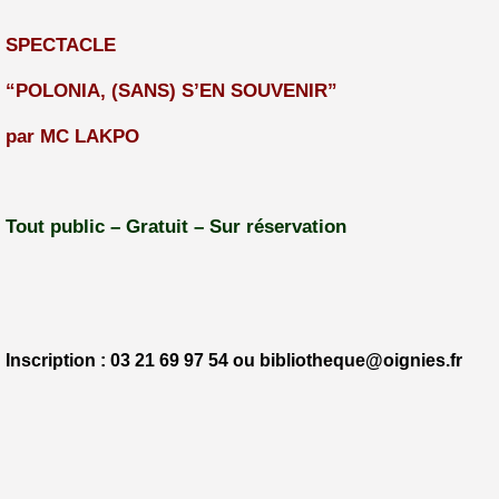
SPECTACLE
“POLONIA, (SANS) S’EN SOUVENIR”
par MC LAKPO
Tout public – Gratuit – Sur réservation
Inscription : 03 21 69 97 54 ou bibliotheque@oignies.fr